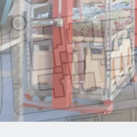
Herontwikke