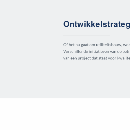
Ontwikkelstrateg
Of het nu gaat om utiliteitsbouw, won
Verschillende initiatieven van de be
van een project dat staat voor kwalite