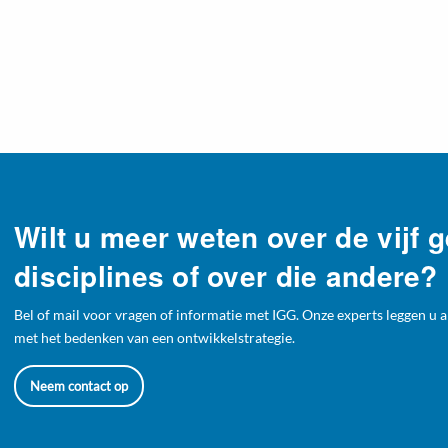
Wilt u meer weten over de vijf
disciplines of over die andere?
Bel of mail voor vragen of informatie met IGG. Onze experts leggen u a
met het bedenken van een ontwikkelstrategie.
Neem contact op