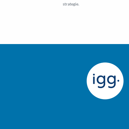
strategie.