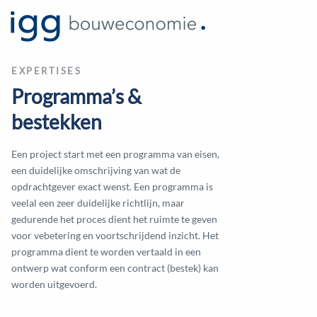
EXPERTISES
Programma’s &
bestekken
Een project start met een programma van eisen,
een duidelijke omschrijving van wat de
opdrachtgever exact wenst. Een programma is
veelal een zeer duidelijke richtlijn, maar
gedurende het proces dient het ruimte te geven
voor vebetering en voortschrijdend inzicht. Het
programma dient te worden vertaald in een
ontwerp wat conform een contract (bestek) kan
worden uitgevoerd.