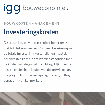
BOUWKOSTENMANAGEMENT
Investeringskosten
De totale kosten van een project beperken zich
niet tot de bouwkosten. Voor een berekening van
de totale investeringskosten dienen naast de
bouwkosten rekening te worden gehouden met
de kosten van de grond, inrichting, bijkomende
kosten en de eigen kosten van de ontwikkelaar.
Elk project heeft hierin zijn eigen vraagstelling,
benadering en kenmerken.