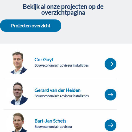
Bekijk al onze projecten op de
overzichtpagina
Projecten overzicht
Cor Guyt
Bouweconomisch adviseur installaties
Gerard van der Heiden
Bouweconomisch adviseur installaties
Bart-Jan Schets
Bouweconomisch adviseur