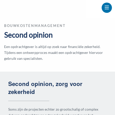
BOUWKOSTENMANAGEMENT
Second opinion
Een opdrachtgever is altijd op zoek naar financiële zekerheid.
Tijdens een ontwerpproces maakt een opdrachtgever hiervoor
gebruik van specialisten.
Second opinion, zorg voor
zekerheid
Soms zijn de projecten echter zo grootschalig of complex