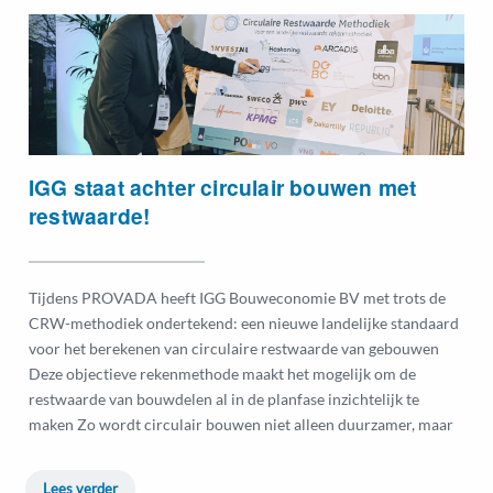
IGG staat achter circulair bouwen met
restwaarde!
Tijdens PROVADA heeft IGG Bouweconomie BV met trots de
CRW-methodiek ondertekend: een nieuwe landelijke standaard
voor het berekenen van circulaire restwaarde van gebouwen
Deze objectieve rekenmethode maakt het mogelijk om de
restwaarde van bouwdelen al in de planfase inzichtelijk te
maken Zo wordt circulair bouwen niet alleen duurzamer, maar
Lees verder