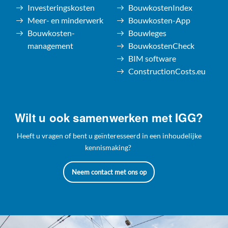
Investeringskosten
BouwkostenIndex
Meer- en minderwerk
Bouwkosten-App
Bouwkosten-
Bouwleges
management
BouwkostenCheck
BIM software
ConstructionCosts.eu
Wilt u ook samenwerken met IGG?
Heeft u vragen of bent u geïnteresseerd in een inhoudelijke
kennismaking?
Neem contact met ons op