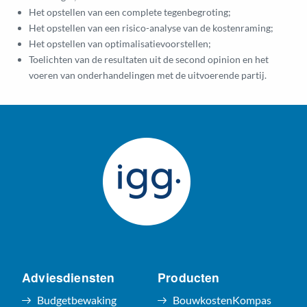
Het opstellen van een complete tegenbegroting;
Het opstellen van een risico-analyse van de kostenraming;
Het opstellen van optimalisatievoorstellen;
Toelichten van de resultaten uit de second opinion en het
voeren van onderhandelingen met de uitvoerende partij.
Adviesdiensten
Producten
Budgetbewaking
BouwkostenKompas