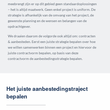
meebrengt zijn er op dit gebied geen standaardoplossingen
– het is altijd maatwerk. Geen enkel project is uniform. De
strategie is afhankelijk van de omvang van het project, de
gewenste planning en de wensen en belangen van de
opdrachtgever.
We draaien daarom de volgorde ook altijd om: contracten
& aanbesteden. Eerst een juiste strategie bepalen over hoe
we willen samenwerken binnen een project en hiervoor de
juiste contractvorm bepalen, op basis van deze
contractvorm de aanbestedingsstrategie bepalen.
Het juiste aanbestedingstraject
bepalen