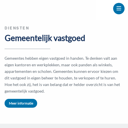
DIENSTEN
Gemeentelijk vastgoed
Gemeentes hebben eigen vastgoed in handen. Te denken valt aan
eigen kantoren en werkplekken, maar ook panden als winkels,
appartementen en scholen. Gemeentes kunnen ervoor kiezen om
dit vastgoed in eigen beheer te houden, te verkopen of te huren.
Hoe het ook zij, het is van belang dat er helder overzicht is van het
gemeentelijk vastgoed.
Meer informatie