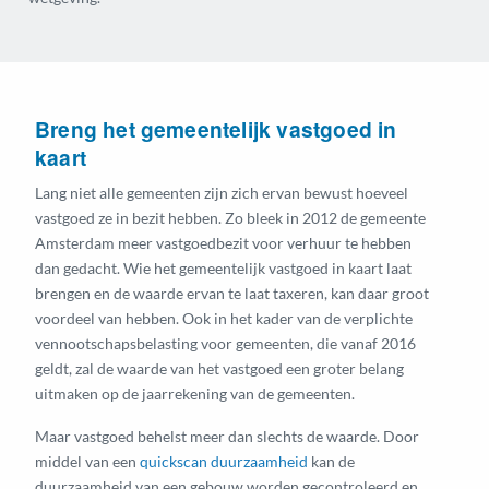
Breng het gemeentelijk vastgoed in
kaart
Lang niet alle gemeenten zijn zich ervan bewust hoeveel
vastgoed ze in bezit hebben. Zo bleek in 2012 de gemeente
Amsterdam meer vastgoedbezit voor verhuur te hebben
dan gedacht. Wie het gemeentelijk vastgoed in kaart laat
brengen en de waarde ervan te laat taxeren, kan daar groot
voordeel van hebben. Ook in het kader van de verplichte
vennootschapsbelasting voor gemeenten, die vanaf 2016
geldt, zal de waarde van het vastgoed een groter belang
uitmaken op de jaarrekening van de gemeenten.
Maar vastgoed behelst meer dan slechts de waarde. Door
middel van een
quickscan duurzaamheid
kan de
duurzaamheid van een gebouw worden gecontroleerd en