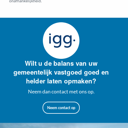
onafhankelijkheid.
Wilt u de balans van uw
gemeentelijk vastgoed goed en
helder laten opmaken?
Neem dan contact met ons op.
Neem contact op