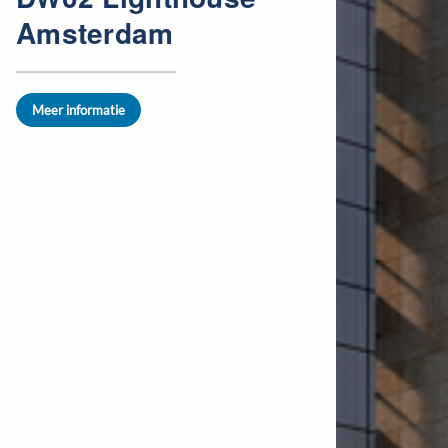
Amsterdam
Meer informatie