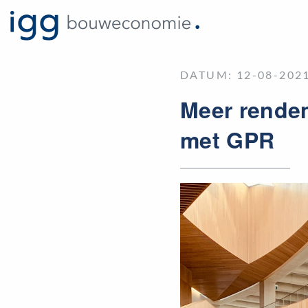
DATUM: 12-08-2021
Meer rende
met GPR