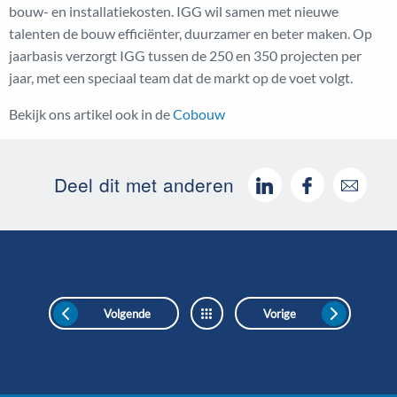
bouw- en installatiekosten. IGG wil samen met nieuwe
talenten de bouw efficiënter, duurzamer en beter maken. Op
jaarbasis verzorgt IGG tussen de 250 en 350 projecten per
jaar, met een speciaal team dat de markt op de voet volgt.
Bekijk ons artikel ook in de
Cobouw
Deel dit met anderen
Volgende
Vorige