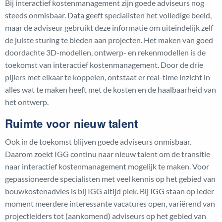
Bij interactief kostenmanagement zijn goede adviseurs nog
steeds onmisbaar. Data geeft specialisten het volledige beeld,
maar de adviseur gebruikt deze informatie om uiteindelijk zelf
de juiste sturing te bieden aan projecten. Het maken van goed
doordachte 3D-modellen, ontwerp- en rekenmodellen is de
toekomst van interactief kostenmanagement. Door de drie
pijlers met elkaar te koppelen, ontstaat er real-time inzicht in
alles wat te maken heeft met de kosten en de haalbaarheid van
het ontwerp.
Ruimte voor nieuw talent
Ook in de toekomst blijven goede adviseurs onmisbaar.
Daarom zoekt IGG continu naar nieuw talent om de transitie
naar interactief kostenmanagement mogelijk te maken. Voor
gepassioneerde specialisten met veel kennis op het gebied van
bouwkostenadvies is bij IGG altijd plek. Bij IGG staan op ieder
moment meerdere interessante vacatures open, variërend van
projectleiders tot (aankomend) adviseurs op het gebied van