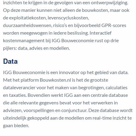
inzichten te krijgen in de gevolgen van een ontwerpwijziging.
Op deze manier kunnen niet alleen de bouwkosten, maar ook
de exploitatiekosten, levenscycluskosten,
duurzaamheidswensen, risico’s en bijvoorbeeld GPR-scores
worden meegewogen in iedere beslissing. Interactief
kostenmanagement bij IGG Bouweconomie rust op drie
pijlers: data, advies en modellen.
Data
IGG Bouweconomie is een innovator op het gebied van data.
Met het platform Bouwkosten.nl is het de grootste
dataleverancier voor het maken van begrotingen, calculaties
en taxaties. Bovendien werkt IGG aan een centrale database
die alle relevante gegevens bevat voor het verwerken in
adviezen, voorspellingen en conjunctuur. Deze database wordt
uiteindelijk gekoppeld aan de modellen om real-time inzicht te
gaan bieden.