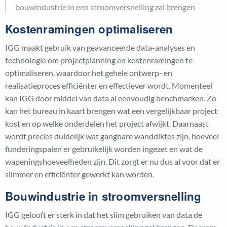
bouwindustrie in een stroomversnelling zal brengen
Kostenramingen optimaliseren
IGG maakt gebruik van geavanceerde data-analyses en
technologie om projectplanning en kostenramingen te
optimaliseren, waardoor het gehele ontwerp- en
realisatieproces efficiënter en effectiever wordt. Momenteel
kan IGG door middel van data al eenvoudig benchmarken. Zo
kan het bureau in kaart brengen wat een vergelijkbaar project
kost en op welke onderdelen het project afwijkt. Daarnaast
wordt precies duidelijk wat gangbare wanddiktes zijn, hoeveel
funderingspalen er gebruikelijk worden ingezet en wat de
wapeningshoeveelheden zijn. Dit zorgt er nu dus al voor dat er
slimmer en efficiënter gewerkt kan worden.
Bouwindustrie in stroomversnelling
IGG gelooft er sterk in dat het slim gebruiken van data de