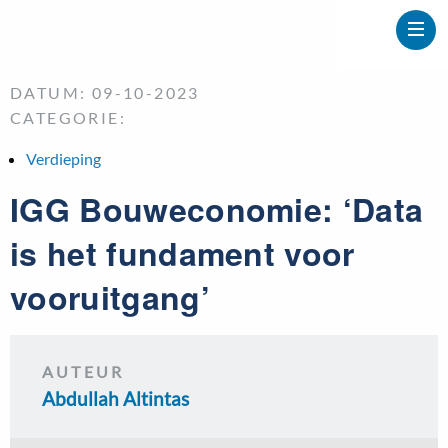
DATUM: 09-10-2023
CATEGORIE:
Verdieping
IGG Bouweconomie: ‘Data
is het fundament voor
vooruitgang’
AUTEUR
Abdullah Altintas