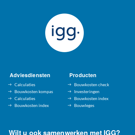
Adviesdiensten
Producten
Calculaties
Bouwkosten check
Bouwkosten kompas
Investeringen
Calculaties
Bouwkosten index
Bouwkosten index
Bouwleges
Wilt u ook samenwerken met IGG?