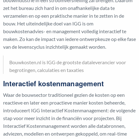
bouwindustrie in een stroomversnelling zal brengen. Daarom
zet het bureau zich hard in om onafhankelijke data te
verzamelen en op een praktische manier in te zetten in de
bouw. Het uiteindelijke doel van IGG is om
bouwkostenadvies- en management volledig interactief te
maken. Zo kan de impact van iedere ontwerpkeuze op elke fase
van de levenscyclus inzichtelijk gemaakt worden.
Bouwkosten.nl is IGG de grootste dataleverancier voor
begrotingen, calculaties en taxaties
Interactief kostenmanagement
Waar de bouwsector traditioneel gezien de kosten op een
reactieve en later een proactieve manier kosten beheerde,
introduceert IGG Interactief Kostenmanagement: de volgende
stap voor meer inzicht in de financiën voor projecten. Bij
Interactief Kostenmanagement worden alle databronnen,
adviezen, modellen en ontwerpen gekoppeld, om real-time