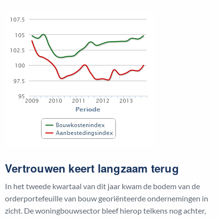
Vertrouwen keert langzaam terug
In het tweede kwartaal van dit jaar kwam de bodem van de
orderportefeuille van bouw georiënteerde ondernemingen in
zicht. De woningbouwsector bleef hierop telkens nog achter,