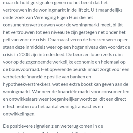
maar de huidige signalen geven nu het beeld dat het
vertrouwen in de woningmarkt in de lift zit. Uit maandelijks
onderzoek van Vereniging Eigen Huis die het
consumentenvertrouwen voor de woningmarkt meet, blijkt
het vertrouwen tot een niveau te zijn gestegen net onder het
peil van voor de crisis. Daarnaast veren de beurzen weer op en
staan deze inmiddels weer op een hoger niveau dan voordat de
crisis in 2008 zijn intrede deed. De beurzen lopen zelfs ruim
voor op de zogenoemde werkelijke economie en helemaal op
de bouwvoorraad. Het opverende beursklimaat zorgt voor een
verbeterde financiële positie van banken en
hypotheekverstrekkers, wat een extra boost kan geven aan de
woningmarkt. Wanneer de financiële markt voor consumenten
en ontwikkelaars weer toegankelijker wordt zal dit een direct
effect hebben op het aantal woningtransacties en
ontwikkelingen.
De positievere signalen zien we terugkomen in de