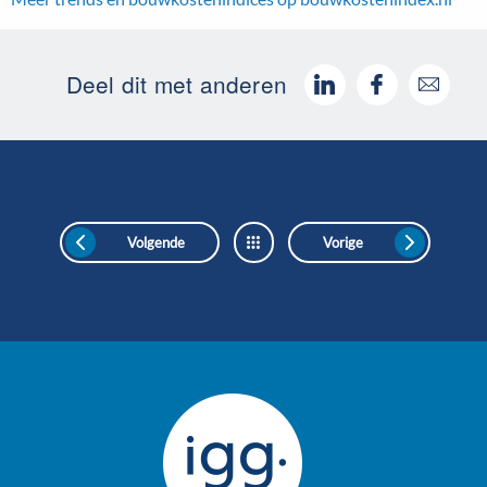
Deel dit met anderen
Volgende
Vorige