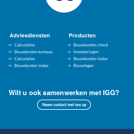
Adviesdiensten
Producten
Calculaties
Bouwkosten check
Bouwkosten kompas
Investeringen
Calculaties
Bouwkosten index
Bouwkosten index
Bouwleges
Wilt u ook samenwerken met IGG?
Neem contact met ons op