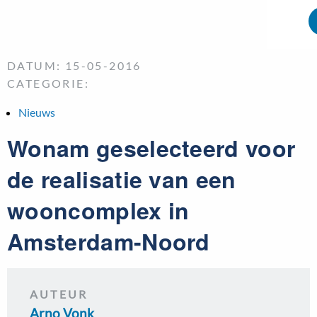
DATUM: 15-05-2016
CATEGORIE:
Nieuws
Wonam geselecteerd voor
de realisatie van een
wooncomplex in
Amsterdam-Noord
AUTEUR
Arno Vonk