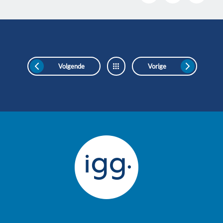
Volgende
Vorige