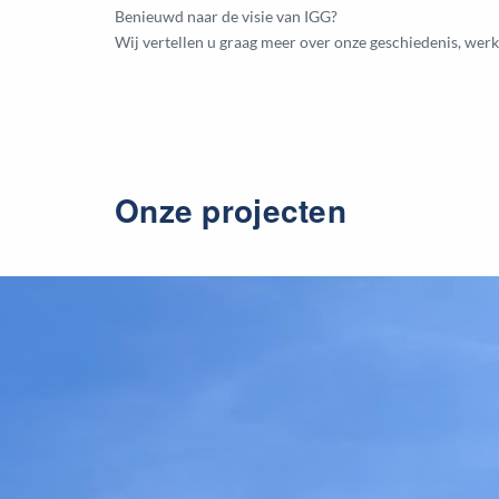
Benieuwd naar de visie van IGG?
Wij vertellen u graag meer over onze geschiedenis, werk
Onze projecten