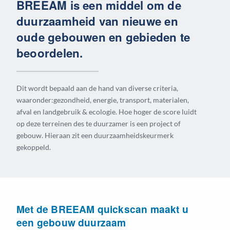
BREEAM is een middel om de
duurzaamheid van nieuwe en
oude gebouwen en gebieden te
beoordelen.
Dit wordt bepaald aan de hand van diverse criteria,
waaronder:gezondheid, energie, transport, materialen,
afval en landgebruik & ecologie. Hoe hoger de score luidt
op deze terreinen des te duurzamer is een project of
gebouw. Hieraan zit een duurzaamheidskeurmerk
gekoppeld.
Met de BREEAM quickscan maakt u
een gebouw duurzaam