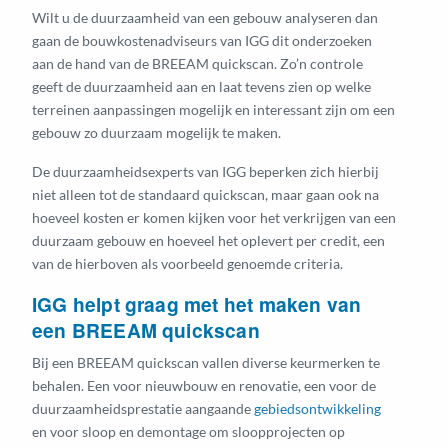
Wilt u de duurzaamheid van een gebouw analyseren dan
gaan de bouwkostenadviseurs van IGG dit onderzoeken
aan de hand van de BREEAM quickscan. Zo’n controle
geeft de duurzaamheid aan en laat tevens zien op welke
terreinen aanpassingen mogelijk en interessant zijn om een
gebouw zo duurzaam mogelijk te maken.
De duurzaamheidsexperts van IGG beperken zich hierbij
niet alleen tot de standaard quickscan, maar gaan ook na
hoeveel kosten er komen kijken voor het verkrijgen van een
duurzaam gebouw en hoeveel het oplevert per credit, een
van de hierboven als voorbeeld genoemde criteria.
IGG helpt graag met het maken van
een BREEAM quickscan
Bij een BREEAM quickscan vallen diverse keurmerken te
behalen. Een voor nieuwbouw en renovatie, een voor de
duurzaamheidsprestatie aangaande
gebiedsontwikkeling
en voor sloop en demontage om sloopprojecten op