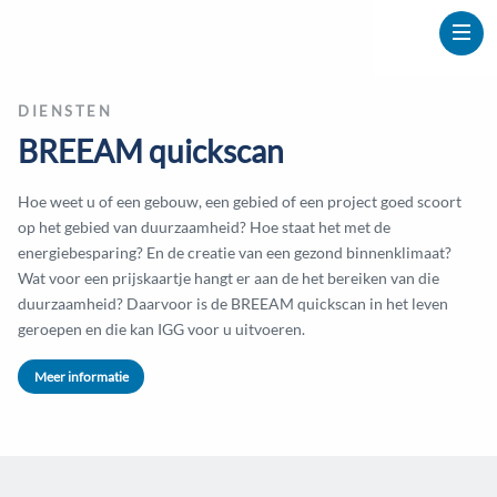
DIENSTEN
BREEAM quickscan
Hoe weet u of een gebouw, een gebied of een project goed scoort
op het gebied van duurzaamheid? Hoe staat het met de
energiebesparing? En de creatie van een gezond binnenklimaat?
Wat voor een prijskaartje hangt er aan de het bereiken van die
duurzaamheid? Daarvoor is de BREEAM quickscan in het leven
geroepen en die kan IGG voor u uitvoeren.
Meer informatie