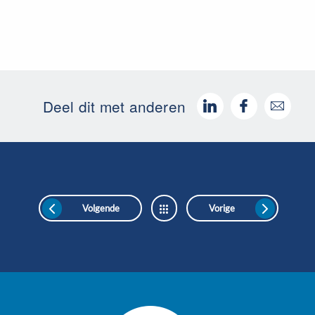
Deel dit met anderen
Volgende
Vorige