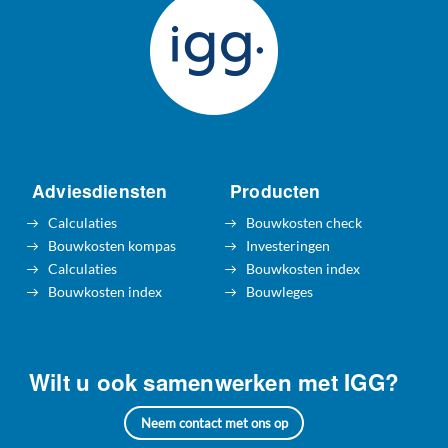
Adviesdiensten
Producten
Calculaties
Bouwkosten check
Bouwkosten kompas
Investeringen
Calculaties
Bouwkosten index
Bouwkosten index
Bouwleges
Wilt u ook samenwerken met IGG?
Neem contact met ons op