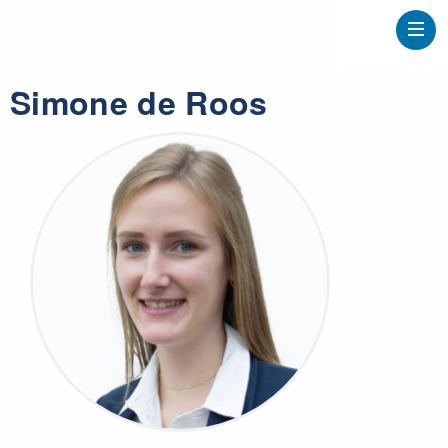
Simone de Roos