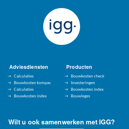
Adviesdiensten
Producten
Calculaties
Bouwkosten check
Bouwkosten kompas
Investeringen
Calculaties
Bouwkosten index
Bouwkosten index
Bouwleges
Wilt u ook samenwerken met IGG?