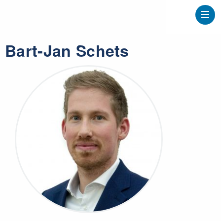
Bart-Jan Schets