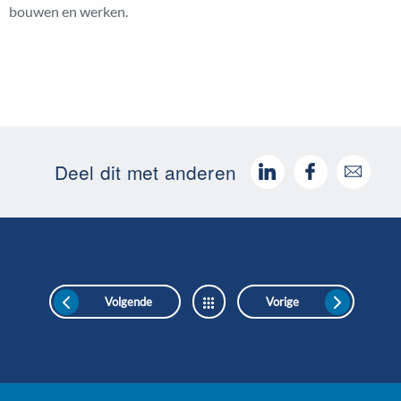
bouwen en werken.
Deel dit met anderen
Volgende
Vorige