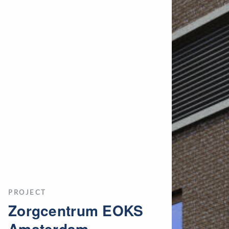
PROJECT
Zorgcentrum EOKS
Amsterdam