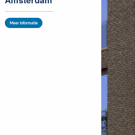
Meer informatie