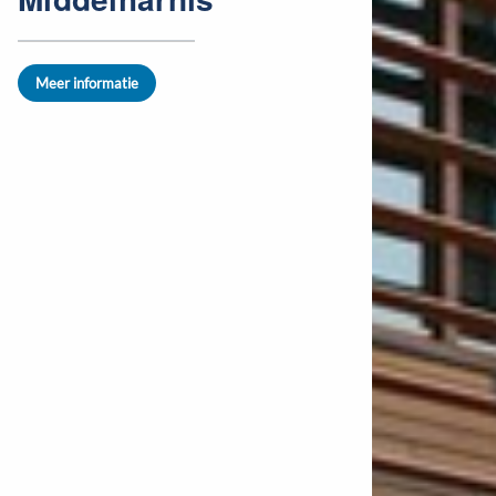
Meer informatie