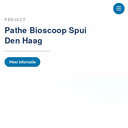
PROJECT
Pathe Bioscoop Spui
Den Haag
Meer informatie