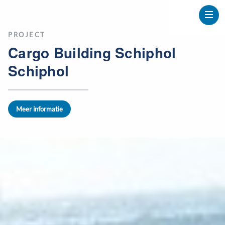
PROJECT
Cargo Building Schiphol
Schiphol
Meer informatie