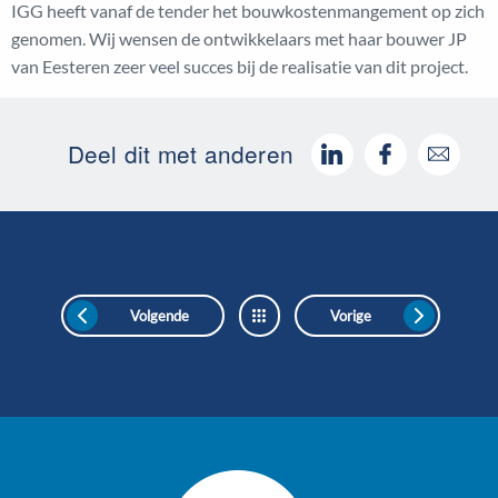
IGG heeft vanaf de tender het bouwkostenmangement op zich
genomen. Wij wensen de ontwikkelaars met haar bouwer JP
van Eesteren zeer veel succes bij de realisatie van dit project.
Deel dit met anderen
Volgende
Vorige