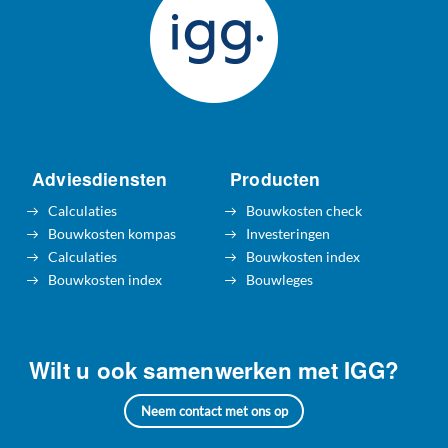
Adviesdiensten
Producten
Calculaties
Bouwkosten check
Bouwkosten kompas
Investeringen
Calculaties
Bouwkosten index
Bouwkosten index
Bouwleges
Wilt u ook samenwerken met IGG?
Neem contact met ons op