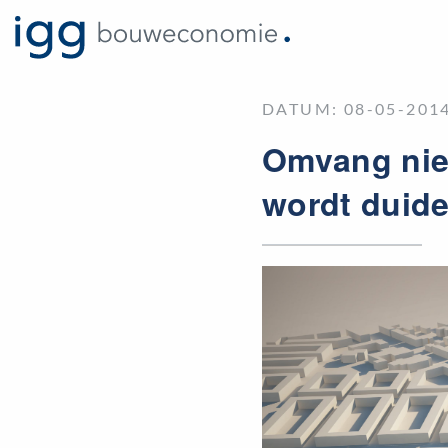
DATUM: 08-05-2014
Omvang nie
wordt duide