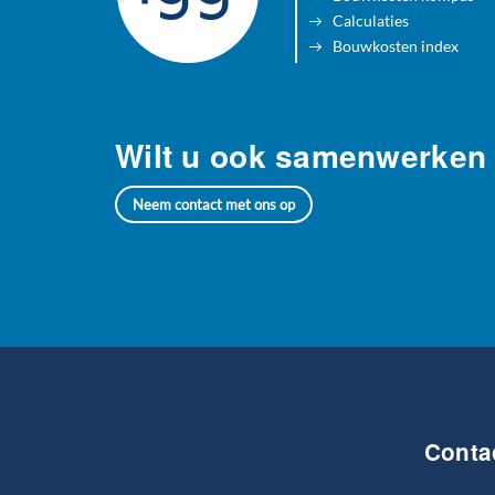
Calculaties
Bouwkosten index
Wilt u ook samenwerken
Neem contact met ons op
Conta