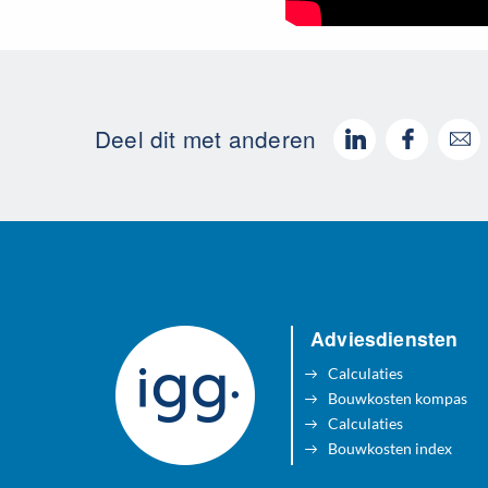
Deel dit met anderen
Adviesdiensten
Calculaties
Bouwkosten kompas
Calculaties
Bouwkosten index