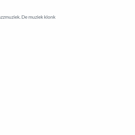
jazzmuziek. De muziek klonk