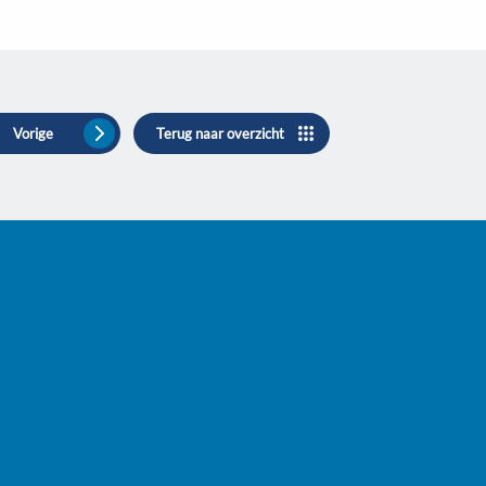
Vorige
Terug naar overzicht