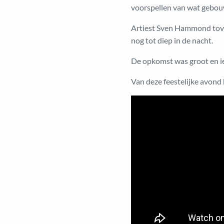
voorspellen van wat gebou
Artiest Sven Hammond toverd
nog tot diep in de nacht.
De opkomst was groot en ie
Van deze feestelijke avond