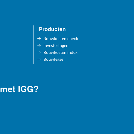
Producten
Bouwkosten check
Investeringen
Bouwkosten index
Bouwleges
 met IGG?