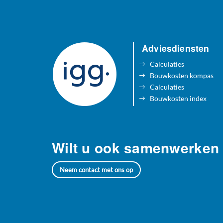
Adviesdiensten
Calculaties
Bouwkosten kompas
Calculaties
Bouwkosten index
Wilt u ook samenwerken
Neem contact met ons op