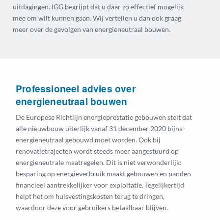
uitdagingen. IGG begrijpt dat u daar zo effectief mogelijk
mee om wilt kunnen gaan. Wij vertellen u dan ook graag
meer over de gevolgen van energieneutraal bouwen.
Professioneel advies over
energieneutraal bouwen
De Europese Richtlijn energieprestatie gebouwen stelt dat
alle nieuwbouw uiterlijk vanaf 31 december 2020 bijna-
energieneutraal gebouwd moet worden. Ook bij
renovatietrajecten wordt steeds meer aangestuurd op
energieneutrale maatregelen. Dit is niet verwonderlijk:
besparing op energieverbruik maakt gebouwen en panden
financieel aantrekkelijker voor exploitatie. Tegelijkertijd
helpt het om huisvestingskosten terug te dringen,
waardoor deze voor gebruikers betaalbaar blijven.