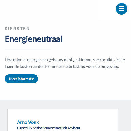
DIENSTEN
Energieneutraal
Hoe minder energie een gebouw of object immers verbruikt, des te
lager de kosten en des te minder de belasting voor de omgeving.
Meer informatie
Arno Vonk
Directeur / Senior Bouweconomisch Adviseur