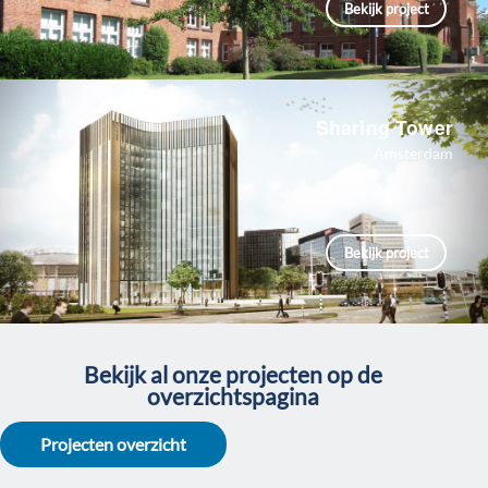
Bekijk project
Sharing Tower
Amsterdam
Bekijk project
Bekijk al onze projecten op de
overzichtspagina
Projecten overzicht