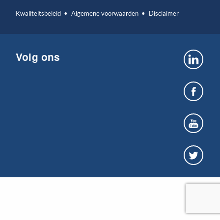
Kwaliteitsbeleid
Algemene voorwaarden
Disclaimer
Volg ons